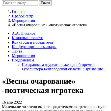
Главная
Пресс-центр
Мероприятия
«Весны очарование» -поэтическая игротека
А.А. Лиханов
Книжные новости
Конкурсы и победители
Конференции и семинары
Лента
Мероприятия
Поздравляем
Поздравляем лауреатов ежегодной премии
Губернатора Белгородской области "Призвание"
«Весны очарование»
-поэтическая игротека
16 апр 2022
Маленькие читатели вместе с родителями встретили весну и