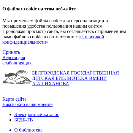
О файлах cookie на этом веб-сайте
Мы применяем файлы cookie для персонализации и
повышения удобства пользования нашим сайтом.
Продолжая просмотр сайта, вы соглашаетесь с применением
нами файлов cookie в соответствии с
«Политикой
конфиденциальности»
Принять
Версия для
слабовидящих
БЕЛГОРОДСКАЯ ГОСУДАРСТВЕННАЯ
ДЕТСКАЯ БИБЛИОТЕКА ИМЕНИ
А.А.ЛИХАНОВА
Карта сайта
Нам важно ваше мнение
Электронный каталог
БГДБ-ТВ
О библиотеке