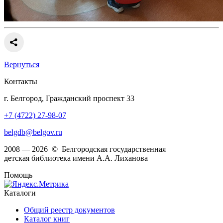
Вернуться
Контакты
г. Белгород, Гражданский проспект 33
+7 (4722) 27-98-07
belgdb@belgov.ru
2008 — 2026 © Белгородская государственная
детская библиотека имени А.А. Лиханова
Помощь
Каталоги
Общий реестр документов
Каталог книг