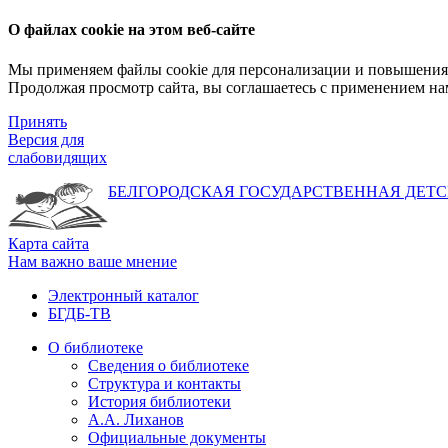
О файлах cookie на этом веб-сайте
Мы применяем файлы cookie для персонализации и повышения 
Продолжая просмотр сайта, вы соглашаетесь с применением на
Принять
Версия для
слабовидящих
БЕЛГОРОДСКАЯ ГОСУДАРСТВЕННАЯ
ДЕТС
Карта сайта
Нам важно ваше мнение
Электронный каталог
БГДБ-ТВ
О библиотеке
Сведения о библиотеке
Структура и контакты
История библиотеки
А.А. Лиханов
Официальные документы