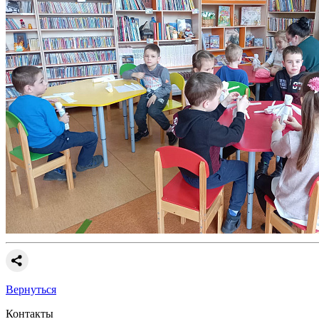
Вернуться
Контакты