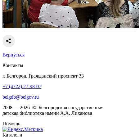
Вернуться
Контакты
г. Белгород, Гражданский проспект 33
+7 (4722) 27-98-07
belgdb@belgov.ru
2008 — 2026 © Белгородская государственная
детская библиотека имени А.А. Лиханова
Помощь
Каталоги