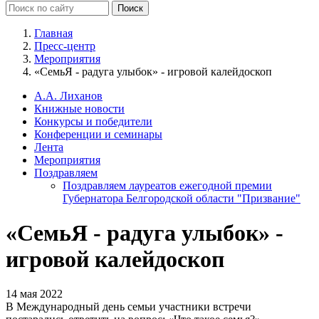
Главная
Пресс-центр
Мероприятия
«СемьЯ - радуга улыбок» - игровой калейдоскоп
А.А. Лиханов
Книжные новости
Конкурсы и победители
Конференции и семинары
Лента
Мероприятия
Поздравляем
Поздравляем лауреатов ежегодной премии
Губернатора Белгородской области "Призвание"
«СемьЯ - радуга улыбок» -
игровой калейдоскоп
14 мая 2022
В Международный день семьи участники встречи