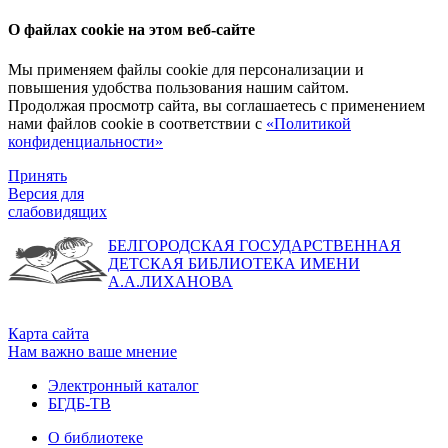
О файлах cookie на этом веб-сайте
Мы применяем файлы cookie для персонализации и
повышения удобства пользования нашим сайтом.
Продолжая просмотр сайта, вы соглашаетесь с применением
нами файлов cookie в соответствии с
«Политикой
конфиденциальности»
Принять
Версия для
слабовидящих
БЕЛГОРОДСКАЯ ГОСУДАРСТВЕННАЯ
ДЕТСКАЯ БИБЛИОТЕКА ИМЕНИ
А.А.ЛИХАНОВА
Карта сайта
Нам важно ваше мнение
Электронный каталог
БГДБ-ТВ
О библиотеке