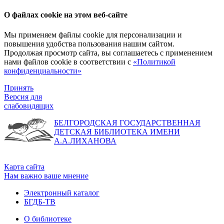
О файлах cookie на этом веб-сайте
Мы применяем файлы cookie для персонализации и
повышения удобства пользования нашим сайтом.
Продолжая просмотр сайта, вы соглашаетесь с применением
нами файлов cookie в соответствии с
«Политикой
конфиденциальности»
Принять
Версия для
слабовидящих
БЕЛГОРОДСКАЯ ГОСУДАРСТВЕННАЯ
ДЕТСКАЯ БИБЛИОТЕКА ИМЕНИ
А.А.ЛИХАНОВА
Карта сайта
Нам важно ваше мнение
Электронный каталог
БГДБ-ТВ
О библиотеке