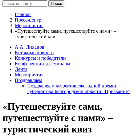
Главная
Пресс-центр
Мероприятия
«Путешествуйте сами, путешествуйте с нами» –
туристический квиз
А.А. Лиханов
Книжные новости
Конкурсы и победители
Конференции и семинары
Лента
Мероприятия
Поздравляем
Поздравляем лауреатов ежегодной премии
Губернатора Белгородской области "Призвание"
«Путешествуйте сами,
путешествуйте с нами» –
туристический квиз