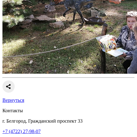
Вернуться
Контакты
г. Белгород, Гражданский проспект 33
+7 (4722) 27-98-07