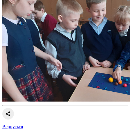
Вернуться