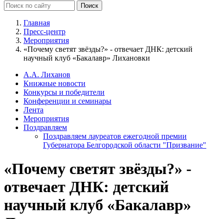
Главная
Пресс-центр
Мероприятия
«Почему светят звёзды?» - отвечает ДНК: детский
научный клуб «Бакалавр» Лихановки
А.А. Лиханов
Книжные новости
Конкурсы и победители
Конференции и семинары
Лента
Мероприятия
Поздравляем
Поздравляем лауреатов ежегодной премии
Губернатора Белгородской области "Призвание"
«Почему светят звёзды?» -
отвечает ДНК: детский
научный клуб «Бакалавр»