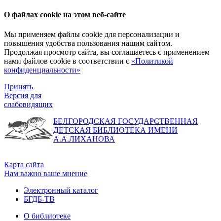
О файлах cookie на этом веб-сайте
Мы применяем файлы cookie для персонализации и
повышения удобства пользования нашим сайтом.
Продолжая просмотр сайта, вы соглашаетесь с применением
нами файлов cookie в соответствии с
«Политикой
конфиденциальности»
Принять
Версия для
слабовидящих
БЕЛГОРОДСКАЯ ГОСУДАРСТВЕННАЯ
ДЕТСКАЯ БИБЛИОТЕКА ИМЕНИ
А.А.ЛИХАНОВА
Карта сайта
Нам важно ваше мнение
Электронный каталог
БГДБ-ТВ
О библиотеке