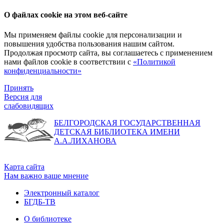
О файлах cookie на этом веб-сайте
Мы применяем файлы cookie для персонализации и
повышения удобства пользования нашим сайтом.
Продолжая просмотр сайта, вы соглашаетесь с применением
нами файлов cookie в соответствии с
«Политикой
конфиденциальности»
Принять
Версия для
слабовидящих
БЕЛГОРОДСКАЯ ГОСУДАРСТВЕННАЯ
ДЕТСКАЯ БИБЛИОТЕКА ИМЕНИ
А.А.ЛИХАНОВА
Карта сайта
Нам важно ваше мнение
Электронный каталог
БГДБ-ТВ
О библиотеке