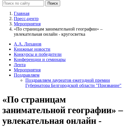
Главная
Пресс-центр
Мероприятия
«По страницам занимательной географии» –
увлекательная онлайн - кругосветка
А.А. Лиханов
Книжные новости
Конкурсы и победители
Конференции и семинары
Лента
Мероприятия
Поздравляем
Поздравляем лауреатов ежегодной премии
Губернатора Белгородской области "Призвание"
«По страницам
занимательной географии» –
увлекательная онлайн -