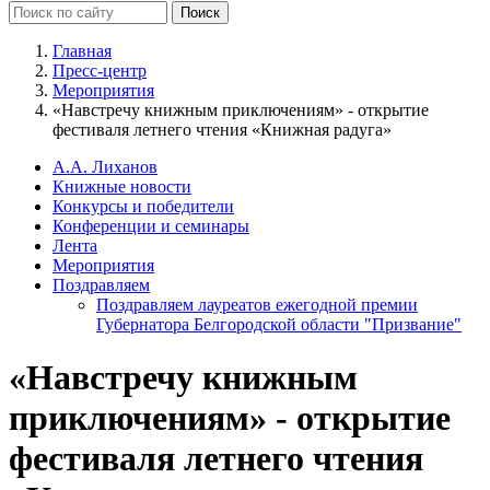
Главная
Пресс-центр
Мероприятия
«Навстречу книжным приключениям» - открытие
фестиваля летнего чтения «Книжная радуга»
А.А. Лиханов
Книжные новости
Конкурсы и победители
Конференции и семинары
Лента
Мероприятия
Поздравляем
Поздравляем лауреатов ежегодной премии
Губернатора Белгородской области "Призвание"
«Навстречу книжным
приключениям» - открытие
фестиваля летнего чтения