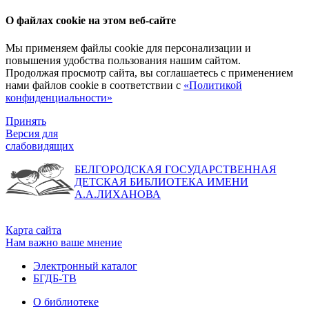
О файлах cookie на этом веб-сайте
Мы применяем файлы cookie для персонализации и
повышения удобства пользования нашим сайтом.
Продолжая просмотр сайта, вы соглашаетесь с применением
нами файлов cookie в соответствии с
«Политикой
конфиденциальности»
Принять
Версия для
слабовидящих
БЕЛГОРОДСКАЯ ГОСУДАРСТВЕННАЯ
ДЕТСКАЯ БИБЛИОТЕКА ИМЕНИ
А.А.ЛИХАНОВА
Карта сайта
Нам важно ваше мнение
Электронный каталог
БГДБ-ТВ
О библиотеке