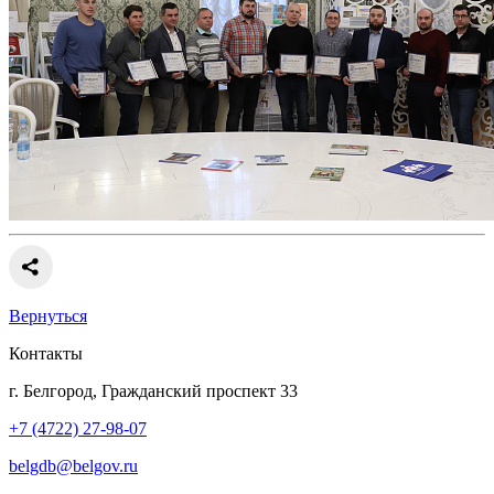
Вернуться
Контакты
г. Белгород, Гражданский проспект 33
+7 (4722) 27-98-07
belgdb@belgov.ru