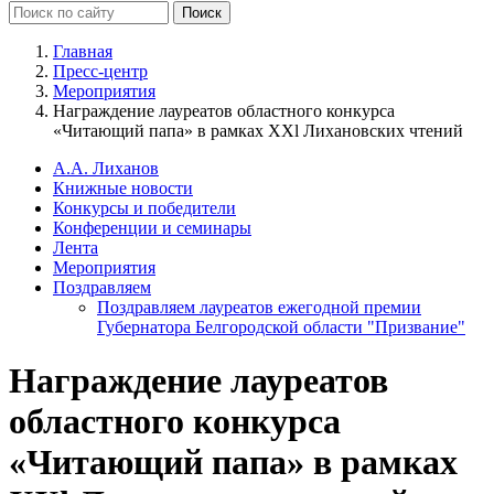
Главная
Пресс-центр
Мероприятия
Награждение лауреатов областного конкурса
«Читающий папа» в рамках XXl Лихановских чтений
А.А. Лиханов
Книжные новости
Конкурсы и победители
Конференции и семинары
Лента
Мероприятия
Поздравляем
Поздравляем лауреатов ежегодной премии
Губернатора Белгородской области "Призвание"
Награждение лауреатов
областного конкурса
«Читающий папа» в рамках