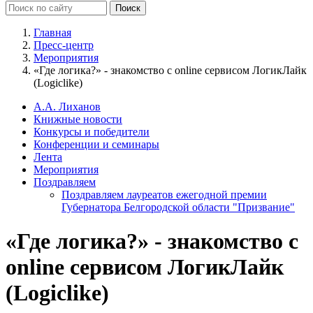
Главная
Пресс-центр
Мероприятия
«Где логика?» - знакомство с online сервисом ЛогикЛайк
(Logiclike)
А.А. Лиханов
Книжные новости
Конкурсы и победители
Конференции и семинары
Лента
Мероприятия
Поздравляем
Поздравляем лауреатов ежегодной премии
Губернатора Белгородской области "Призвание"
«Где логика?» - знакомство с
online сервисом ЛогикЛайк
(Logiclike)