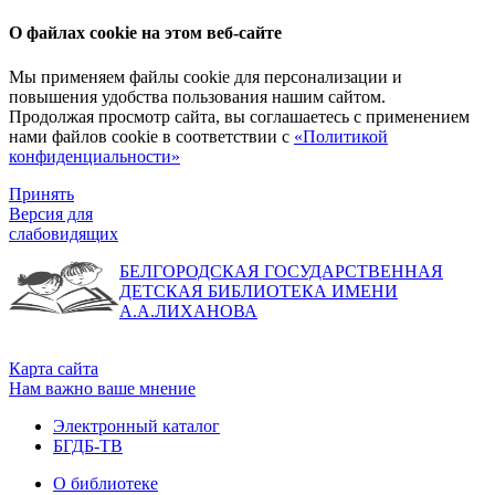
О файлах cookie на этом веб-сайте
Мы применяем файлы cookie для персонализации и
повышения удобства пользования нашим сайтом.
Продолжая просмотр сайта, вы соглашаетесь с применением
нами файлов cookie в соответствии с
«Политикой
конфиденциальности»
Принять
Версия для
слабовидящих
БЕЛГОРОДСКАЯ ГОСУДАРСТВЕННАЯ
ДЕТСКАЯ БИБЛИОТЕКА ИМЕНИ
А.А.ЛИХАНОВА
Карта сайта
Нам важно ваше мнение
Электронный каталог
БГДБ-ТВ
О библиотеке