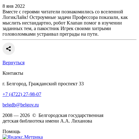
8 янв 2022
Вместе с героями читатели познакомились со вселенной
ЛогикЛайк! Остроумные задачи Профессора показали, как
мыслить нестандартно, робот Клапан помог в изучении
заданных тем, а пакостник Игрек своими хитрыми
головоломками устраивал преграды на пути.
Вернуться
Контакты
г. Белгород, Гражданский проспект 33
+7 (4722) 27-98-07
belgdb@belgov.ru
2008 — 2026 © Белгородская государственная
детская библиотека имени А.А. Лиханова
Помощь