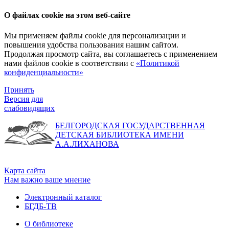
О файлах cookie на этом веб-сайте
Мы применяем файлы cookie для персонализации и
повышения удобства пользования нашим сайтом.
Продолжая просмотр сайта, вы соглашаетесь с применением
нами файлов cookie в соответствии с
«Политикой
конфиденциальности»
Принять
Версия для
слабовидящих
БЕЛГОРОДСКАЯ ГОСУДАРСТВЕННАЯ
ДЕТСКАЯ БИБЛИОТЕКА ИМЕНИ
А.А.ЛИХАНОВА
Карта сайта
Нам важно ваше мнение
Электронный каталог
БГДБ-ТВ
О библиотеке