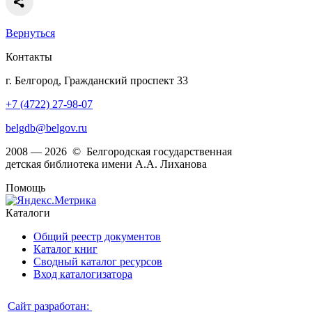
Вернуться
Контакты
г. Белгород, Гражданский проспект 33
+7 (4722) 27-98-07
belgdb@belgov.ru
2008 — 2026 © Белгородская государственная
детская библиотека имени А.А. Лиханова
Помощь
Каталоги
Общий реестр документов
Каталог книг
Сводный каталог ресурсов
Вход каталогизатора
Сайт разработан: