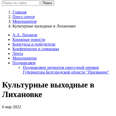
Главная
Пресс-центр
Мероприятия
Культурные выходные в Лихановке
А.А. Лиханов
Книжные новости
Конкурсы и победители
Конференции и семинары
Лента
Мероприятия
Поздравляем
Поздравляем лауреатов ежегодной премии
Губернатора Белгородской области "Призвание"
Культурные выходные в
Лихановке
6 мар 2022