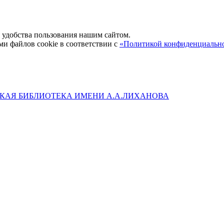
удобства пользования нашим сайтом.
ми файлов cookie в соответствии с
«Политикой конфиденциальн
КАЯ БИБЛИОТЕКА ИМЕНИ А.А.ЛИХАНОВА