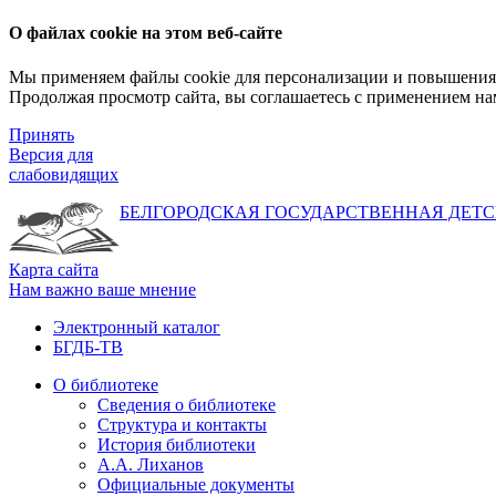
О файлах cookie на этом веб-сайте
Мы применяем файлы cookie для персонализации и повышения 
Продолжая просмотр сайта, вы соглашаетесь с применением на
Принять
Версия для
слабовидящих
БЕЛГОРОДСКАЯ ГОСУДАРСТВЕННАЯ
ДЕТС
Карта сайта
Нам важно ваше мнение
Электронный каталог
БГДБ-ТВ
О библиотеке
Сведения о библиотеке
Структура и контакты
История библиотеки
А.А. Лиханов
Официальные документы