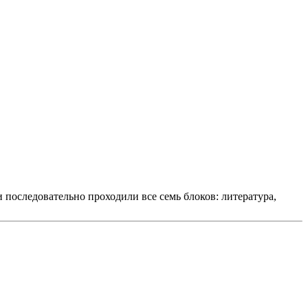
оследовательно проходили все семь блоков: литература,