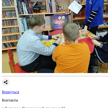
Вернуться
Контакты