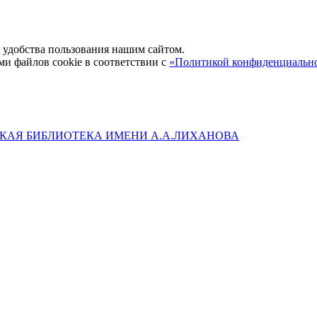
удобства пользования нашим сайтом.
ми файлов cookie в соответствии с
«Политикой конфиденциальн
КАЯ БИБЛИОТЕКА ИМЕНИ А.А.ЛИХАНОВА