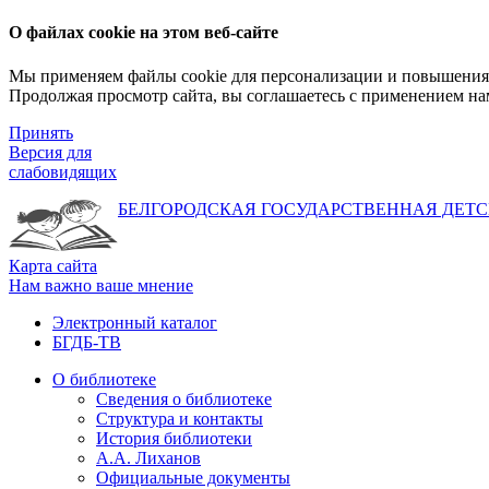
О файлах cookie на этом веб-сайте
Мы применяем файлы cookie для персонализации и повышения 
Продолжая просмотр сайта, вы соглашаетесь с применением на
Принять
Версия для
слабовидящих
БЕЛГОРОДСКАЯ ГОСУДАРСТВЕННАЯ
ДЕТС
Карта сайта
Нам важно ваше мнение
Электронный каталог
БГДБ-ТВ
О библиотеке
Сведения о библиотеке
Структура и контакты
История библиотеки
А.А. Лиханов
Официальные документы