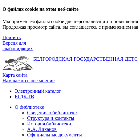
О файлах cookie на этом веб-сайте
Мы применяем файлы cookie для персонализации и повышения 
Продолжая просмотр сайта, вы соглашаетесь с применением на
Принять
Версия для
слабовидящих
БЕЛГОРОДСКАЯ ГОСУДАРСТВЕННАЯ
ДЕТС
Карта сайта
Нам важно ваше мнение
Электронный каталог
БГДБ-ТВ
О библиотеке
Сведения о библиотеке
Структура и контакты
История библиотеки
А.А. Лиханов
Официальные документы