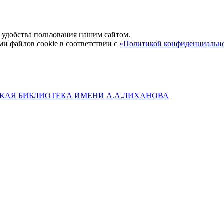
удобства пользования нашим сайтом.
ми файлов cookie в соответствии с
«Политикой конфиденциальн
КАЯ БИБЛИОТЕКА ИМЕНИ А.А.ЛИХАНОВА