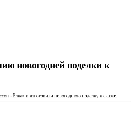
нию новогодней поделки к
ссон «Ёлка» и изготовили новогоднюю поделку к сказке.