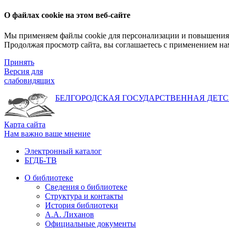
О файлах cookie на этом веб-сайте
Мы применяем файлы cookie для персонализации и повышения 
Продолжая просмотр сайта, вы соглашаетесь с применением на
Принять
Версия для
слабовидящих
БЕЛГОРОДСКАЯ ГОСУДАРСТВЕННАЯ
ДЕТС
Карта сайта
Нам важно ваше мнение
Электронный каталог
БГДБ-ТВ
О библиотеке
Сведения о библиотеке
Структура и контакты
История библиотеки
А.А. Лиханов
Официальные документы