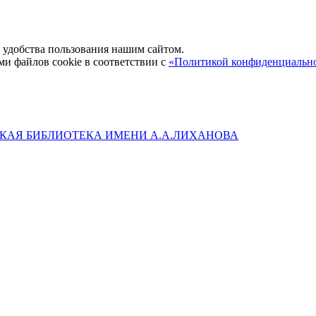
удобства пользования нашим сайтом.
ми файлов cookie в соответствии с
«Политикой конфиденциальн
КАЯ БИБЛИОТЕКА ИМЕНИ А.А.ЛИХАНОВА