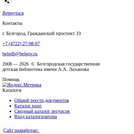
Вернуться
Контакты
г. Белгород, Гражданский проспект 33
+7 (4722) 27-98-07
belgdb@belgov.ru
2008 — 2026 © Белгородская государственная
детская библиотека имени А.А. Лиханова
Помощь
Каталоги
Общий реестр документов
Каталог книг
Сводный каталог ресурсов
Вход каталогизатора
Сайт разработан: