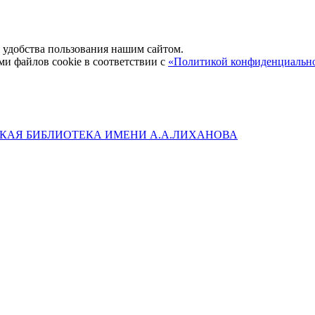
удобства пользования нашим сайтом.
ми файлов cookie в соответствии с
«Политикой конфиденциальн
КАЯ БИБЛИОТЕКА ИМЕНИ А.А.ЛИХАНОВА