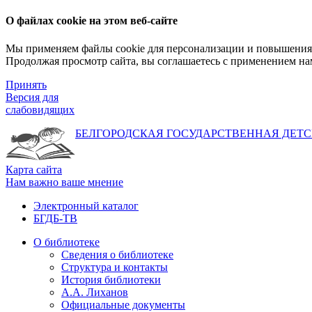
О файлах cookie на этом веб-сайте
Мы применяем файлы cookie для персонализации и повышения 
Продолжая просмотр сайта, вы соглашаетесь с применением на
Принять
Версия для
слабовидящих
БЕЛГОРОДСКАЯ ГОСУДАРСТВЕННАЯ
ДЕТС
Карта сайта
Нам важно ваше мнение
Электронный каталог
БГДБ-ТВ
О библиотеке
Сведения о библиотеке
Структура и контакты
История библиотеки
А.А. Лиханов
Официальные документы