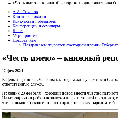
«Честь имею» – книжный репортаж ко дню защитника От
А.А. Лиханов
Книжные новости
Конкурсы и победители
Конференции и семинары
Лента
Мероприятия
Поздравляем
Поздравляем лауреатов ежегодной премии Губернат
«Честь имею» – книжный реп
15 фев 2021
В День защитника Отечества мы отдаем дань уважения и благод
ответственную службу.
Праздник 23 февраля – хороший повод внести чувство патриот
На мероприятии ребята познакомились с историей праздника, 
чтило, помнило свою историю, гордилось своим народом, и бы