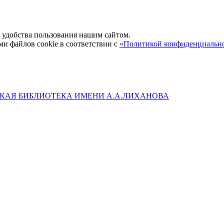
удобства пользования нашим сайтом.
ми файлов cookie в соответствии с
«Политикой конфиденциальн
КАЯ БИБЛИОТЕКА ИМЕНИ А.А.ЛИХАНОВА