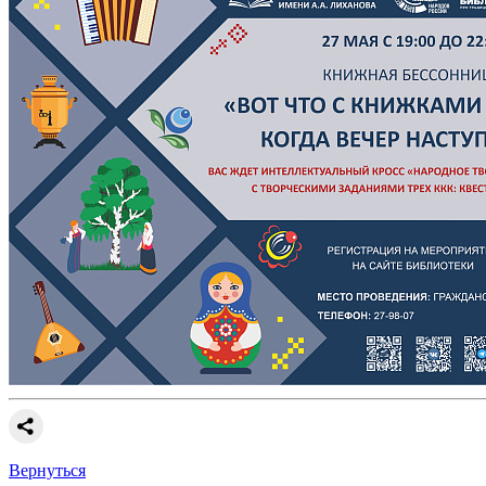
Вернуться