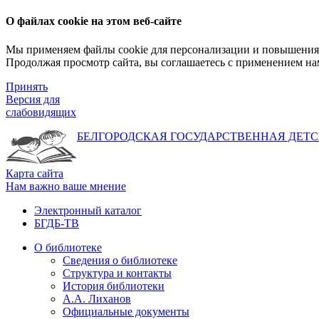
О файлах cookie на этом веб-сайте
Мы применяем файлы cookie для персонализации и повышения 
Продолжая просмотр сайта, вы соглашаетесь с применением на
Принять
Версия для
слабовидящих
БЕЛГОРОДСКАЯ ГОСУДАРСТВЕННАЯ
ДЕТС
Карта сайта
Нам важно ваше мнение
Электронный каталог
БГДБ-ТВ
О библиотеке
Сведения о библиотеке
Структура и контакты
История библиотеки
А.А. Лиханов
Официальные документы