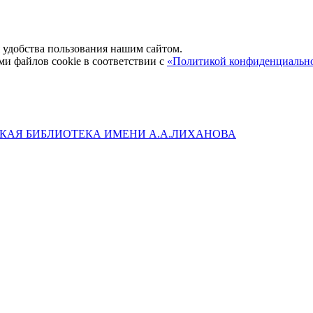
удобства пользования нашим сайтом.
ми файлов cookie в соответствии с
«Политикой конфиденциальн
КАЯ БИБЛИОТЕКА ИМЕНИ А.А.ЛИХАНОВА