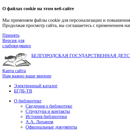
О файлах cookie на этом веб-сайте
Мы применяем файлы cookie для персонализации и повышения 
Продолжая просмотр сайта, вы соглашаетесь с применением на
Принять
Версия для
слабовидящих
БЕЛГОРОДСКАЯ ГОСУДАРСТВЕННАЯ
ДЕТС
Карта сайта
Нам важно ваше мнение
Электронный каталог
БГДБ-ТВ
О библиотеке
Сведения о библиотеке
Структура и контакты
История библиотеки
А.А. Лиханов
Официальные документы