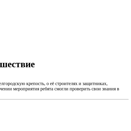
ешествие
лгородскую крепость, о её строителях и защитниках,
чении мероприятия ребята смогли проверить свои знания в