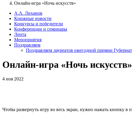
Онлайн-игра «Ночь искусств»
А.А. Лиханов
Книжные новости
Конкурсы и победители
Конференции и семинары
Лента
Мероприятия
Поздравляем
Поздравляем лауреатов ежегодной премии Губернат
Онлайн-игра «Ночь искусств»
4 ноя 2022
Чтобы развернуть игру во весь экран, нужно нажать кнопку в 