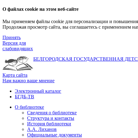
О файлах cookie на этом веб-сайте
Мы применяем файлы cookie для персонализации и повышения 
Продолжая просмотр сайта, вы соглашаетесь с применением на
Принять
Версия для
слабовидящих
БЕЛГОРОДСКАЯ ГОСУДАРСТВЕННАЯ
ДЕТС
Карта сайта
Нам важно ваше мнение
Электронный каталог
БГДБ-ТВ
О библиотеке
Сведения о библиотеке
Структура и контакты
История библиотеки
А.А. Лиханов
Официальные документы