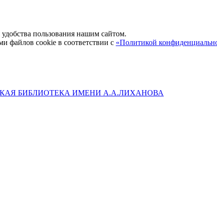
удобства пользования нашим сайтом.
ми файлов cookie в соответствии с
«Политикой конфиденциальн
КАЯ БИБЛИОТЕКА ИМЕНИ А.А.ЛИХАНОВА