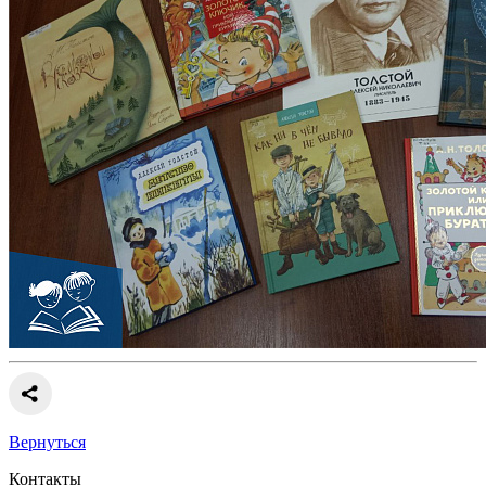
Вернуться
Контакты