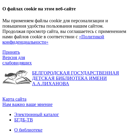
О файлах cookie на этом веб-сайте
Мы применяем файлы cookie для персонализации и
повышения удобства пользования нашим сайтом.
Продолжая просмотр сайта, вы соглашаетесь с применением
нами файлов cookie в соответствии с
«Политикой
конфиденциальности»
Принять
Версия для
слабовидящих
БЕЛГОРОДСКАЯ ГОСУДАРСТВЕННАЯ
ДЕТСКАЯ БИБЛИОТЕКА ИМЕНИ
А.А.ЛИХАНОВА
Карта сайта
Нам важно ваше мнение
Электронный каталог
БГДБ-ТВ
О библиотеке