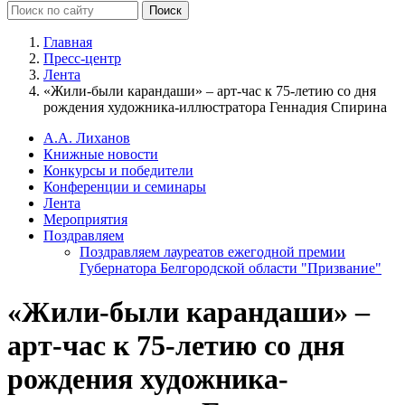
Главная
Пресс-центр
Лента
«Жили-были карандаши» – арт-час к 75-летию со дня
рождения художника-иллюстратора Геннадия Спирина
А.А. Лиханов
Книжные новости
Конкурсы и победители
Конференции и семинары
Лента
Мероприятия
Поздравляем
Поздравляем лауреатов ежегодной премии
Губернатора Белгородской области "Призвание"
«Жили-были карандаши» –
арт-час к 75-летию со дня
рождения художника-