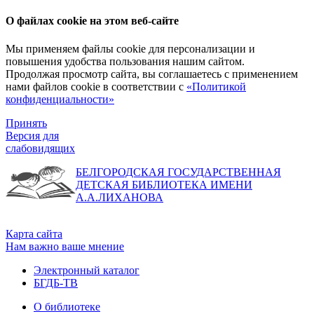
О файлах cookie на этом веб-сайте
Мы применяем файлы cookie для персонализации и
повышения удобства пользования нашим сайтом.
Продолжая просмотр сайта, вы соглашаетесь с применением
нами файлов cookie в соответствии с
«Политикой
конфиденциальности»
Принять
Версия для
слабовидящих
БЕЛГОРОДСКАЯ ГОСУДАРСТВЕННАЯ
ДЕТСКАЯ БИБЛИОТЕКА ИМЕНИ
А.А.ЛИХАНОВА
Карта сайта
Нам важно ваше мнение
Электронный каталог
БГДБ-ТВ
О библиотеке