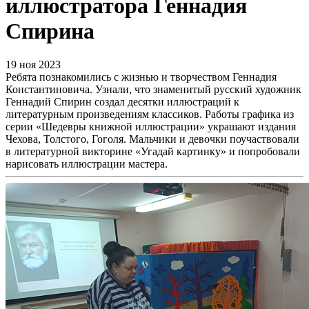
иллюстратора Геннадия
Спирина
19 ноя 2023
Ребята познакомились с жизнью и творчеством Геннадия
Константиновича. Узнали, что знаменитый русский художник
Геннадий Спирин создал десятки иллюстраций к
литературным произведениям классиков. Работы графика из
серии «Шедевры книжной иллюстрации» украшают издания
Чехова, Толстого, Гоголя. Мальчики и девочки поучаствовали
в литературной викторине «Угадай картинку» и попробовали
нарисовать иллюстрации мастера.