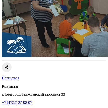
Вернуться
Контакты
г. Белгород, Гражданский проспект 33
+7 (4722) 27-98-07