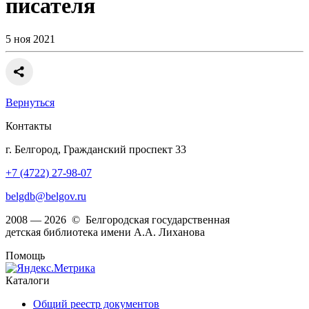
писателя
5 ноя 2021
Вернуться
Контакты
г. Белгород, Гражданский проспект 33
+7 (4722) 27-98-07
belgdb@belgov.ru
2008 — 2026 © Белгородская государственная
детская библиотека имени А.А. Лиханова
Помощь
Каталоги
Общий реестр документов