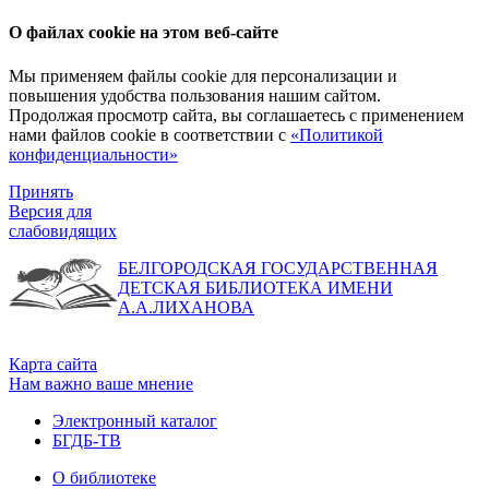
О файлах cookie на этом веб-сайте
Мы применяем файлы cookie для персонализации и
повышения удобства пользования нашим сайтом.
Продолжая просмотр сайта, вы соглашаетесь с применением
нами файлов cookie в соответствии с
«Политикой
конфиденциальности»
Принять
Версия для
слабовидящих
БЕЛГОРОДСКАЯ ГОСУДАРСТВЕННАЯ
ДЕТСКАЯ БИБЛИОТЕКА ИМЕНИ
А.А.ЛИХАНОВА
Карта сайта
Нам важно ваше мнение
Электронный каталог
БГДБ-ТВ
О библиотеке