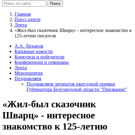
Главная
Пресс-центр
Лента
«Жил-был сказочник Шварц» - интересное знакомство к
125-летию писателя
А.А. Лиханов
Книжные новости
Конкурсы и победители
Конференции и семинары
Лента
Мероприятия
Поздравляем
Поздравляем лауреатов ежегодной премии
Губернатора Белгородской области "Призвание"
«Жил-был сказочник
Шварц» - интересное
знакомство к 125-летию