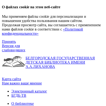
О файлах cookie на этом веб-сайте
Мы применяем файлы cookie для персонализации и
повышения удобства пользования нашим сайтом.
Продолжая просмотр сайта, вы соглашаетесь с применением
нами файлов cookie в соответствии с
«Политикой
конфиденциальности»
Принять
Версия для
слабовидящих
БЕЛГОРОДСКАЯ ГОСУДАРСТВЕННАЯ
ДЕТСКАЯ БИБЛИОТЕКА ИМЕНИ
А.А.ЛИХАНОВА
Карта сайта
Нам важно ваше мнение
Электронный каталог
БГДБ-ТВ
О библиотеке