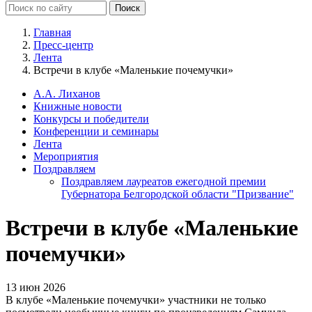
Главная
Пресс-центр
Лента
Встречи в клубе «Маленькие почемучки»
А.А. Лиханов
Книжные новости
Конкурсы и победители
Конференции и семинары
Лента
Мероприятия
Поздравляем
Поздравляем лауреатов ежегодной премии
Губернатора Белгородской области "Призвание"
Встречи в клубе «Маленькие
почемучки»
13 июн 2026
В клубе «Маленькие почемучки» участники не только