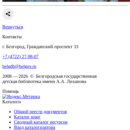
Вернуться
Контакты
г. Белгород, Гражданский проспект 33
+7 (4722) 27-98-07
belgdb@belgov.ru
2008 — 2026 © Белгородская государственная
детская библиотека имени А.А. Лиханова
Помощь
Каталоги
Общий реестр документов
Каталог книг
Сводный каталог ресурсов
Вход каталогизатора