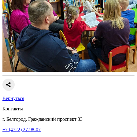
Вернуться
Контакты
г. Белгород, Гражданский проспект 33
+7 (4722) 27-98-07