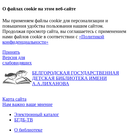
О файлах cookie на этом веб-сайте
Мы применяем файлы cookie для персонализации и
повышения удобства пользования нашим сайтом.
Продолжая просмотр сайта, вы соглашаетесь с применением
нами файлов cookie в соответствии с
«Политикой
конфиденциальности»
Принять
Версия для
слабовидящих
БЕЛГОРОДСКАЯ ГОСУДАРСТВЕННАЯ
ДЕТСКАЯ БИБЛИОТЕКА ИМЕНИ
А.А.ЛИХАНОВА
Карта сайта
Нам важно ваше мнение
Электронный каталог
БГДБ-ТВ
О библиотеке