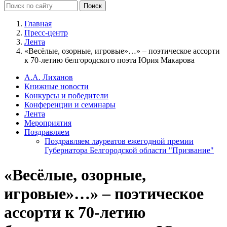
Главная
Пресс-центр
Лента
«Весёлые, озорные, игровые»…» – поэтическое ассорти
к 70-летию белгородского поэта Юрия Макарова
А.А. Лиханов
Книжные новости
Конкурсы и победители
Конференции и семинары
Лента
Мероприятия
Поздравляем
Поздравляем лауреатов ежегодной премии
Губернатора Белгородской области "Призвание"
«Весёлые, озорные,
игровые»…» – поэтическое
ассорти к 70-летию