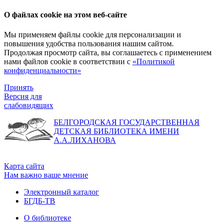
О файлах cookie на этом веб-сайте
Мы применяем файлы cookie для персонализации и
повышения удобства пользования нашим сайтом.
Продолжая просмотр сайта, вы соглашаетесь с применением
нами файлов cookie в соответствии с
«Политикой
конфиденциальности»
Принять
Версия для
слабовидящих
БЕЛГОРОДСКАЯ ГОСУДАРСТВЕННАЯ
ДЕТСКАЯ БИБЛИОТЕКА ИМЕНИ
А.А.ЛИХАНОВА
Карта сайта
Нам важно ваше мнение
Электронный каталог
БГДБ-ТВ
О библиотеке