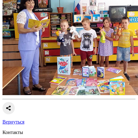
Вернуться
Контакты