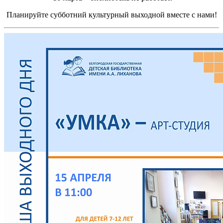
Планируйте субботний культурный выходной вместе с нами!