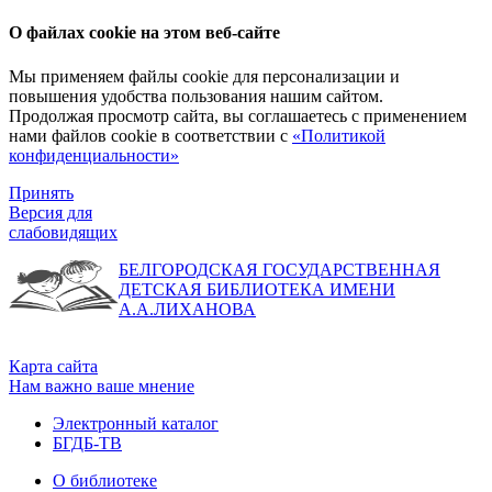
О файлах cookie на этом веб-сайте
Мы применяем файлы cookie для персонализации и
повышения удобства пользования нашим сайтом.
Продолжая просмотр сайта, вы соглашаетесь с применением
нами файлов cookie в соответствии с
«Политикой
конфиденциальности»
Принять
Версия для
слабовидящих
БЕЛГОРОДСКАЯ ГОСУДАРСТВЕННАЯ
ДЕТСКАЯ БИБЛИОТЕКА ИМЕНИ
А.А.ЛИХАНОВА
Карта сайта
Нам важно ваше мнение
Электронный каталог
БГДБ-ТВ
О библиотеке