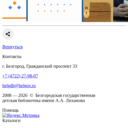
Вернуться
Контакты
г. Белгород, Гражданский проспект 33
+7 (4722) 27-98-07
belgdb@belgov.ru
2008 — 2026 © Белгородская государственная
детская библиотека имени А.А. Лиханова
Помощь
Каталоги