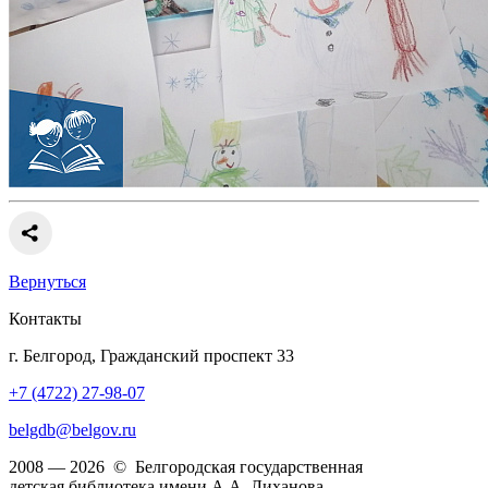
Вернуться
Контакты
г. Белгород, Гражданский проспект 33
+7 (4722) 27-98-07
belgdb@belgov.ru
2008 — 2026 © Белгородская государственная
детская библиотека имени А.А. Лиханова