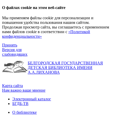
О файлах cookie на этом веб-сайте
Мы применяем файлы cookie для персонализации и
повышения удобства пользования нашим сайтом.
Продолжая просмотр сайта, вы соглашаетесь с применением
нами файлов cookie в соответствии с
«Политикой
конфиденциальности»
Принять
Версия для
слабовидящих
БЕЛГОРОДСКАЯ ГОСУДАРСТВЕННАЯ
ДЕТСКАЯ БИБЛИОТЕКА ИМЕНИ
А.А.ЛИХАНОВА
Карта сайта
Нам важно ваше мнение
Электронный каталог
БГДБ-ТВ
О библиотеке