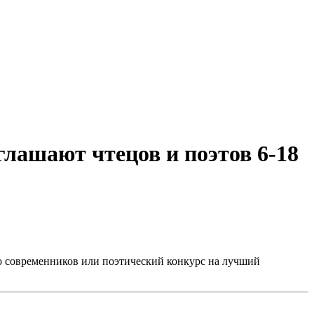
лашают чтецов и поэтов 6-18
о современников или поэтический конкурс на лучший