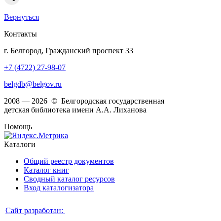
Вернуться
Контакты
г. Белгород, Гражданский проспект 33
+7 (4722) 27-98-07
belgdb@belgov.ru
2008 — 2026 © Белгородская государственная
детская библиотека имени А.А. Лиханова
Помощь
Каталоги
Общий реестр документов
Каталог книг
Сводный каталог ресурсов
Вход каталогизатора
Сайт разработан: