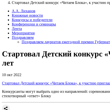
Стартовал Детский конкурс «Читаем Блока», к участию п
А.А. Лиханов
Книжные новости
Конкурсы и победители
Конференции и семинары
Лента
Мероприятия
Поздравляем
Поздравляем лауреатов ежегодной премии Губернат
Стартовал Детский конкурс «
лет
10 окт 2022
Стартовал Детский конкурс «Читаем Блока», к участию приглаш
Конкурсанты могут выбрать одно из направлений: соревнован
стихотворный «ответ» Блоку