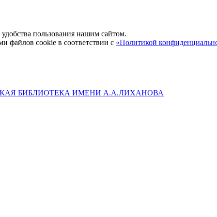
удобства пользования нашим сайтом.
ми файлов cookie в соответствии с
«Политикой конфиденциальн
КАЯ БИБЛИОТЕКА ИМЕНИ А.А.ЛИХАНОВА