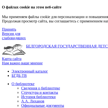
О файлах cookie на этом веб-сайте
Мы применяем файлы cookie для персонализации и повышения 
Продолжая просмотр сайта, вы соглашаетесь с применением на
Принять
Версия для
слабовидящих
БЕЛГОРОДСКАЯ ГОСУДАРСТВЕННАЯ
ДЕТС
Карта сайта
Нам важно ваше мнение
Электронный каталог
БГДБ-ТВ
О библиотеке
Сведения о библиотеке
Структура и контакты
История библиотеки
А.А. Лиханов
Официальные документы