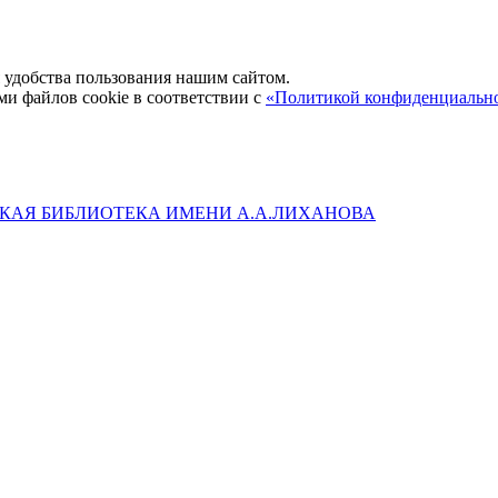
удобства пользования нашим сайтом.
ми файлов cookie в соответствии с
«Политикой конфиденциальн
КАЯ БИБЛИОТЕКА ИМЕНИ А.А.ЛИХАНОВА