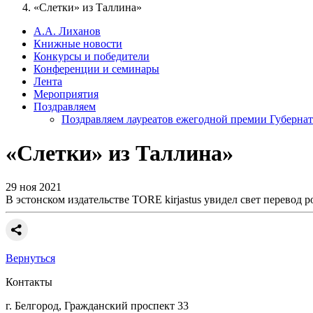
«Слетки» из Таллина»
А.А. Лиханов
Книжные новости
Конкурсы и победители
Конференции и семинары
Лента
Мероприятия
Поздравляем
Поздравляем лауреатов ежегодной премии Губернат
«Слетки» из Таллина»
29 ноя 2021
В эстонском издательстве TORE kirjastus увидел свет перевод 
Вернуться
Контакты
г. Белгород, Гражданский проспект 33