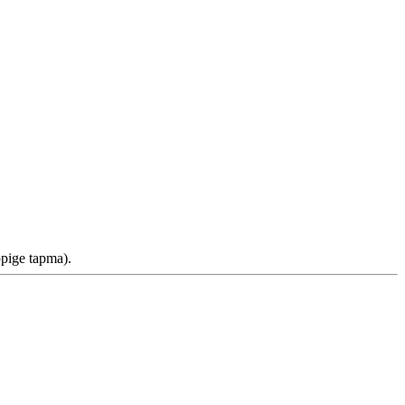
ige tapma).