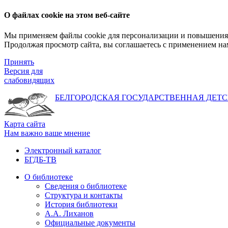
О файлах cookie на этом веб-сайте
Мы применяем файлы cookie для персонализации и повышения 
Продолжая просмотр сайта, вы соглашаетесь с применением на
Принять
Версия для
слабовидящих
БЕЛГОРОДСКАЯ ГОСУДАРСТВЕННАЯ
ДЕТС
Карта сайта
Нам важно ваше мнение
Электронный каталог
БГДБ-ТВ
О библиотеке
Сведения о библиотеке
Структура и контакты
История библиотеки
А.А. Лиханов
Официальные документы