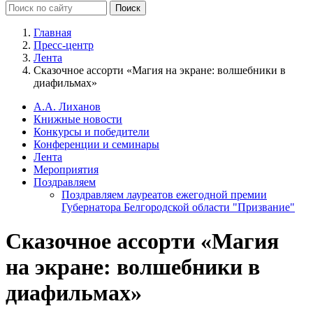
Главная
Пресс-центр
Лента
Сказочное ассорти «Магия на экране: волшебники в
диафильмах»
А.А. Лиханов
Книжные новости
Конкурсы и победители
Конференции и семинары
Лента
Мероприятия
Поздравляем
Поздравляем лауреатов ежегодной премии
Губернатора Белгородской области "Призвание"
Сказочное ассорти «Магия
на экране: волшебники в
диафильмах»