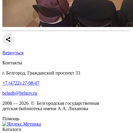
Вернуться
Контакты
г. Белгород, Гражданский проспект 33
+7 (4722) 27-98-07
belgdb@belgov.ru
2008 — 2026 © Белгородская государственная
детская библиотека имени А.А. Лиханова
Помощь
Каталоги