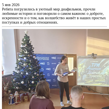
5 янв 2026
Ребята погрузились в уютный мир диафильмов, прочли
любимые истории и поговорили о самом важном: о доброте,
искренности и о том, как волшебство живёт в наших простых
поступках и добрых отношениях.