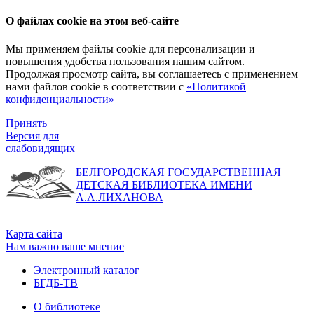
О файлах cookie на этом веб-сайте
Мы применяем файлы cookie для персонализации и
повышения удобства пользования нашим сайтом.
Продолжая просмотр сайта, вы соглашаетесь с применением
нами файлов cookie в соответствии с
«Политикой
конфиденциальности»
Принять
Версия для
слабовидящих
БЕЛГОРОДСКАЯ ГОСУДАРСТВЕННАЯ
ДЕТСКАЯ БИБЛИОТЕКА ИМЕНИ
А.А.ЛИХАНОВА
Карта сайта
Нам важно ваше мнение
Электронный каталог
БГДБ-ТВ
О библиотеке