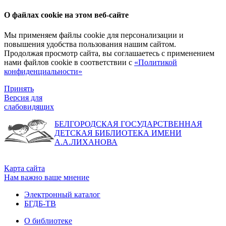
О файлах cookie на этом веб-сайте
Мы применяем файлы cookie для персонализации и
повышения удобства пользования нашим сайтом.
Продолжая просмотр сайта, вы соглашаетесь с применением
нами файлов cookie в соответствии с
«Политикой
конфиденциальности»
Принять
Версия для
слабовидящих
БЕЛГОРОДСКАЯ ГОСУДАРСТВЕННАЯ
ДЕТСКАЯ БИБЛИОТЕКА ИМЕНИ
А.А.ЛИХАНОВА
Карта сайта
Нам важно ваше мнение
Электронный каталог
БГДБ-ТВ
О библиотеке