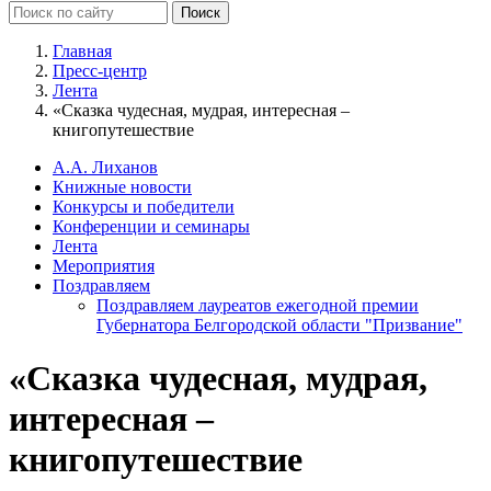
Главная
Пресс-центр
Лента
«Сказка чудесная, мудрая, интересная –
книгопутешествие
А.А. Лиханов
Книжные новости
Конкурсы и победители
Конференции и семинары
Лента
Мероприятия
Поздравляем
Поздравляем лауреатов ежегодной премии
Губернатора Белгородской области "Призвание"
«Сказка чудесная, мудрая,
интересная –
книгопутешествие