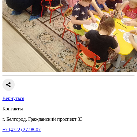
Вернуться
Контакты
г. Белгород, Гражданский проспект 33
+7 (4722) 27-98-07