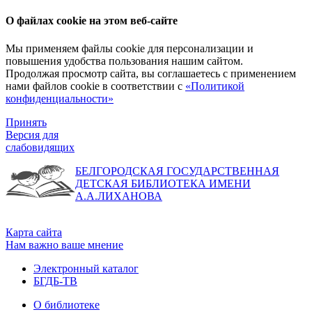
О файлах cookie на этом веб-сайте
Мы применяем файлы cookie для персонализации и
повышения удобства пользования нашим сайтом.
Продолжая просмотр сайта, вы соглашаетесь с применением
нами файлов cookie в соответствии с
«Политикой
конфиденциальности»
Принять
Версия для
слабовидящих
БЕЛГОРОДСКАЯ ГОСУДАРСТВЕННАЯ
ДЕТСКАЯ БИБЛИОТЕКА ИМЕНИ
А.А.ЛИХАНОВА
Карта сайта
Нам важно ваше мнение
Электронный каталог
БГДБ-ТВ
О библиотеке