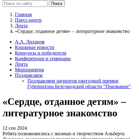
Главная
Пресс-центр
Лента
«Сердце, отданное детям» – литературное знакомство
А.А. Лиханов
Книжные новости
Конкурсы и победители
Конференции и семинары
Лента
Мероприятия
Поздравляем
Поздравляем лауреатов ежегодной премии
Губернатора Белгородской области "Призвание"
«Сердце, отданное детям» –
литературное знакомство
12 сен 2024
Ребята познакомились с жизнью и творчеством Альберта