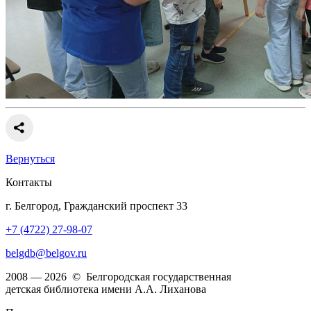
Вернуться
Контакты
г. Белгород, Гражданский проспект 33
+7 (4722) 27-98-07
belgdb@belgov.ru
2008 — 2026 © Белгородская государственная
детская библиотека имени А.А. Лиханова