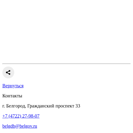
Вернуться
Контакты
г. Белгород, Гражданский проспект 33
+7 (4722) 27-98-07
belgdb@belgov.ru