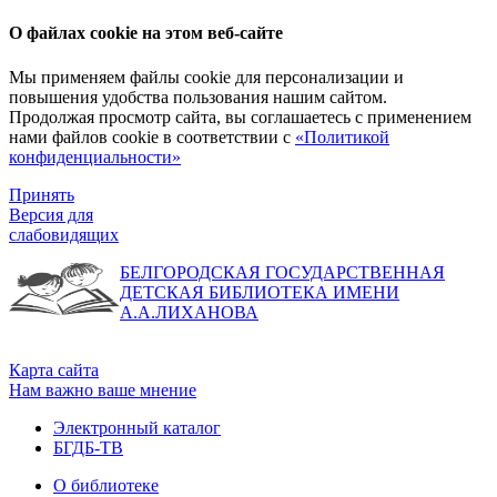
О файлах cookie на этом веб-сайте
Мы применяем файлы cookie для персонализации и
повышения удобства пользования нашим сайтом.
Продолжая просмотр сайта, вы соглашаетесь с применением
нами файлов cookie в соответствии с
«Политикой
конфиденциальности»
Принять
Версия для
слабовидящих
БЕЛГОРОДСКАЯ ГОСУДАРСТВЕННАЯ
ДЕТСКАЯ БИБЛИОТЕКА ИМЕНИ
А.А.ЛИХАНОВА
Карта сайта
Нам важно ваше мнение
Электронный каталог
БГДБ-ТВ
О библиотеке