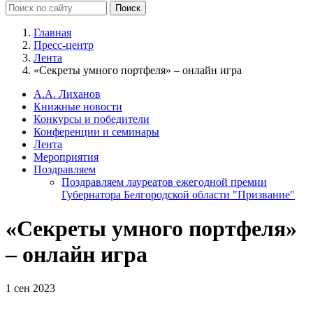
Главная
Пресс-центр
Лента
«Секреты умного портфеля» – онлайн игра
А.А. Лиханов
Книжные новости
Конкурсы и победители
Конференции и семинары
Лента
Мероприятия
Поздравляем
Поздравляем лауреатов ежегодной премии
Губернатора Белгородской области "Призвание"
«Секреты умного портфеля»
– онлайн игра
1 сен 2023