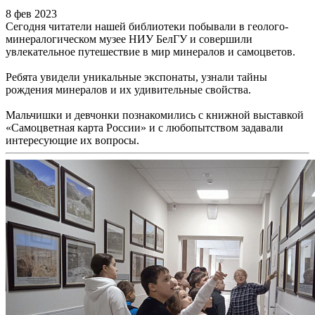
8 фев 2023
Сегодня читатели нашей библиотеки побывали в геолого-
минералогическом музее НИУ БелГУ и совершили
увлекательное путешествие в мир минералов и самоцветов.
Ребята увидели уникальные экспонаты, узнали тайны
рождения минералов и их удивительные свойства.
Мальчишки и девчонки познакомились с книжной выставкой
«Самоцветная карта России» и с любопытством задавали
интересующие их вопросы.