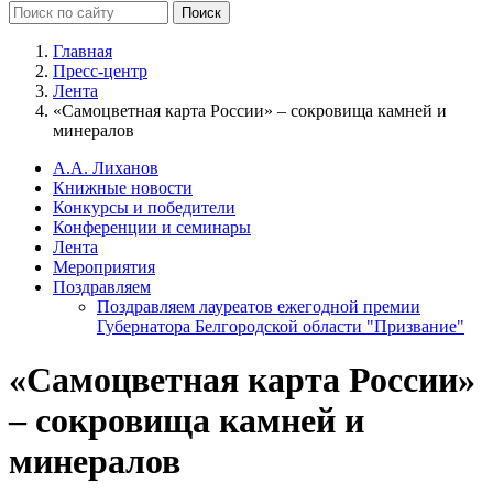
Главная
Пресс-центр
Лента
«Самоцветная карта России» – сокровища камней и
минералов
А.А. Лиханов
Книжные новости
Конкурсы и победители
Конференции и семинары
Лента
Мероприятия
Поздравляем
Поздравляем лауреатов ежегодной премии
Губернатора Белгородской области "Призвание"
«Самоцветная карта России»
– сокровища камней и
минералов