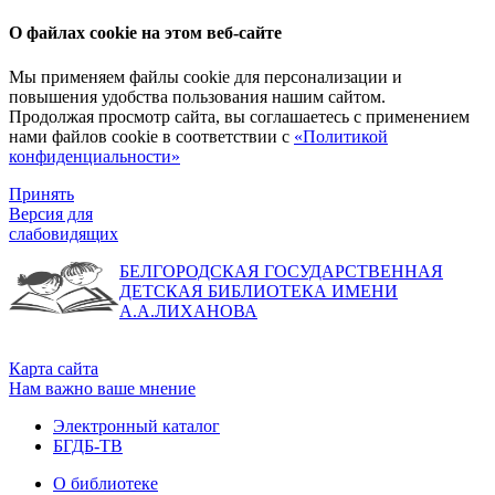
О файлах cookie на этом веб-сайте
Мы применяем файлы cookie для персонализации и
повышения удобства пользования нашим сайтом.
Продолжая просмотр сайта, вы соглашаетесь с применением
нами файлов cookie в соответствии с
«Политикой
конфиденциальности»
Принять
Версия для
слабовидящих
БЕЛГОРОДСКАЯ ГОСУДАРСТВЕННАЯ
ДЕТСКАЯ БИБЛИОТЕКА ИМЕНИ
А.А.ЛИХАНОВА
Карта сайта
Нам важно ваше мнение
Электронный каталог
БГДБ-ТВ
О библиотеке