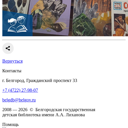
Вернуться
Контакты
г. Белгород, Гражданский проспект 33
+7 (4722) 27-98-07
belgdb@belgov.ru
2008 — 2026 © Белгородская государственная
детская библиотека имени А.А. Лиханова
Помощь