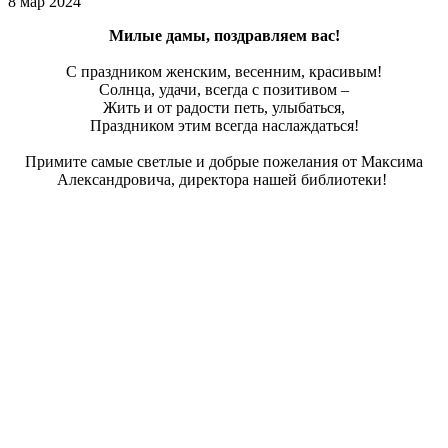
8 мар 2024
Милые дамы, поздравляем вас!
С праздником женским, весенним, красивым!
Солнца, удачи, всегда с позитивом –
Жить и от радости петь, улыбаться,
Праздником этим всегда наслаждаться!
Примите самые светлые и добрые пожелания от Максима
Александровича, директора нашей библиотеки!