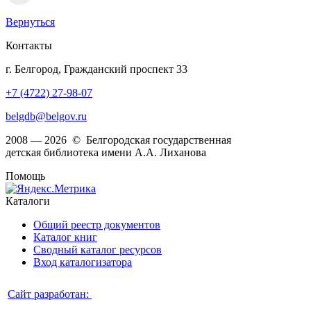
Вернуться
Контакты
г. Белгород, Гражданский проспект 33
+7 (4722) 27-98-07
belgdb@belgov.ru
2008 — 2026 © Белгородская государственная
детская библиотека имени А.А. Лиханова
Помощь
Каталоги
Общий реестр документов
Каталог книг
Сводный каталог ресурсов
Вход каталогизатора
Сайт разработан: