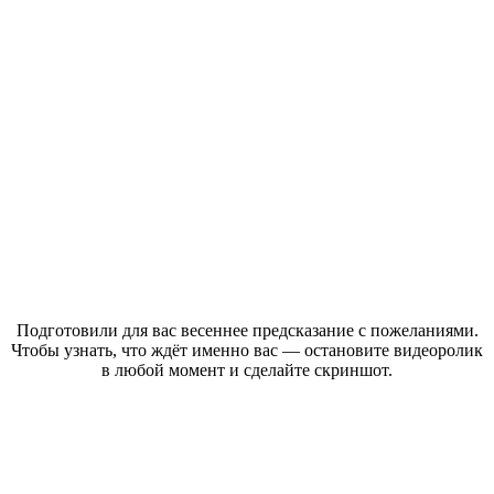
Подготовили для вас весеннее предсказание с пожеланиями.
Чтобы узнать, что ждёт именно вас — остановите видеоролик
в любой момент и сделайте скриншот.