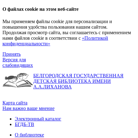
О файлах cookie на этом веб-сайте
Мы применяем файлы cookie для персонализации и
повышения удобства пользования нашим сайтом.
Продолжая просмотр сайта, вы соглашаетесь с применением
нами файлов cookie в соответствии с
«Политикой
конфиденциальности»
Принять
Версия для
слабовидящих
БЕЛГОРОДСКАЯ ГОСУДАРСТВЕННАЯ
ДЕТСКАЯ БИБЛИОТЕКА ИМЕНИ
А.А.ЛИХАНОВА
Карта сайта
Нам важно ваше мнение
Электронный каталог
БГДБ-ТВ
О библиотеке