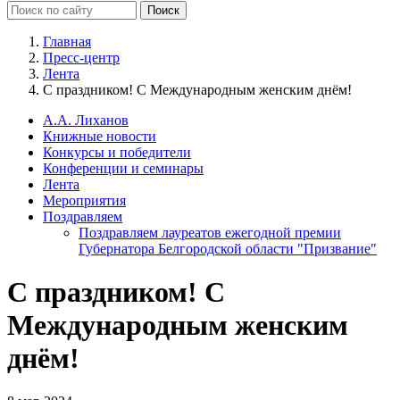
Главная
Пресс-центр
Лента
С праздником! С Международным женским днём!
А.А. Лиханов
Книжные новости
Конкурсы и победители
Конференции и семинары
Лента
Мероприятия
Поздравляем
Поздравляем лауреатов ежегодной премии
Губернатора Белгородской области "Призвание"
С праздником! С
Международным женским
днём!