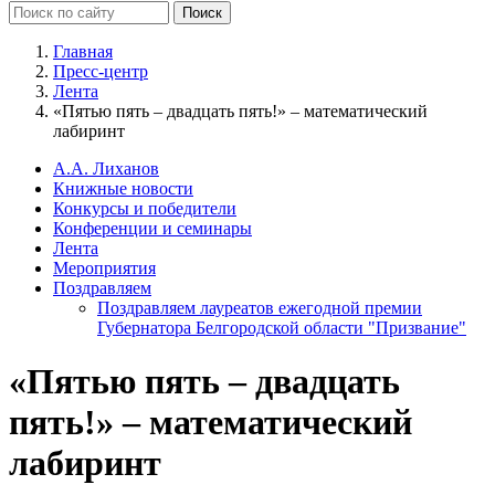
Главная
Пресс-центр
Лента
«Пятью пять – двадцать пять!» – математический
лабиринт
А.А. Лиханов
Книжные новости
Конкурсы и победители
Конференции и семинары
Лента
Мероприятия
Поздравляем
Поздравляем лауреатов ежегодной премии
Губернатора Белгородской области "Призвание"
«Пятью пять – двадцать
пять!» – математический
лабиринт