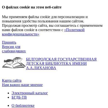
О файлах cookie на этом веб-сайте
Мы применяем файлы cookie для персонализации и
повышения удобства пользования нашим сайтом.
Продолжая просмотр сайта, вы соглашаетесь с применением
нами файлов cookie в соответствии с
«Политикой
конфиденциальности»
Принять
Версия для
слабовидящих
БЕЛГОРОДСКАЯ ГОСУДАРСТВЕННАЯ
ДЕТСКАЯ БИБЛИОТЕКА ИМЕНИ
А.А.ЛИХАНОВА
Карта сайта
Нам важно ваше мнение
Электронный каталог
БГДБ-ТВ
О библиотеке