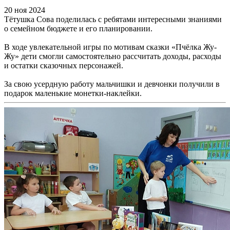
20 ноя 2024
Тётушка Сова поделилась с ребятами интересными знаниями
о семейном бюджете и его планировании.
В ходе увлекательной игры по мотивам сказки «Пчёлка Жу-
Жу» дети смогли самостоятельно рассчитать доходы, расходы
и остатки сказочных персонажей.
За свою усердную работу мальчишки и девчонки получили в
подарок маленькие монетки-наклейки.