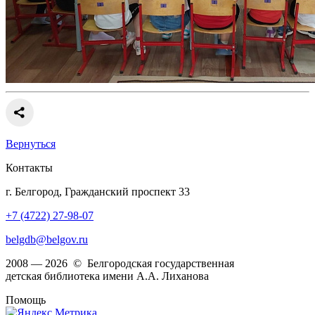
Вернуться
Контакты
г. Белгород, Гражданский проспект 33
+7 (4722) 27-98-07
belgdb@belgov.ru
2008 — 2026 © Белгородская государственная
детская библиотека имени А.А. Лиханова
Помощь