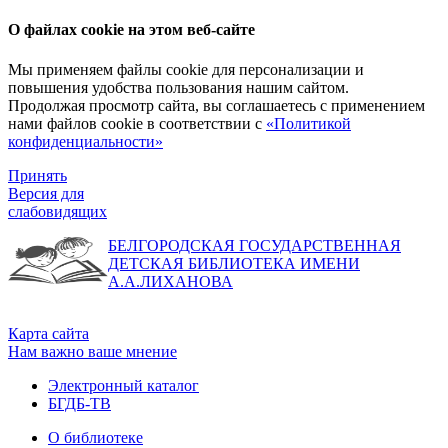
О файлах cookie на этом веб-сайте
Мы применяем файлы cookie для персонализации и
повышения удобства пользования нашим сайтом.
Продолжая просмотр сайта, вы соглашаетесь с применением
нами файлов cookie в соответствии с
«Политикой
конфиденциальности»
Принять
Версия для
слабовидящих
БЕЛГОРОДСКАЯ ГОСУДАРСТВЕННАЯ
ДЕТСКАЯ БИБЛИОТЕКА ИМЕНИ
А.А.ЛИХАНОВА
Карта сайта
Нам важно ваше мнение
Электронный каталог
БГДБ-ТВ
О библиотеке