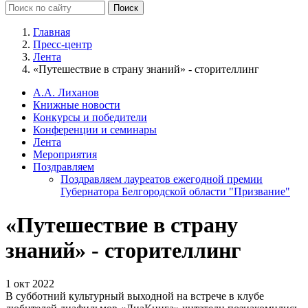
Главная
Пресс-центр
Лента
«Путешествие в страну знаний» - сторителлинг
А.А. Лиханов
Книжные новости
Конкурсы и победители
Конференции и семинары
Лента
Мероприятия
Поздравляем
Поздравляем лауреатов ежегодной премии
Губернатора Белгородской области "Призвание"
«Путешествие в страну
знаний» - сторителлинг
1 окт 2022
В субботний культурный выходной на встрече в клубе