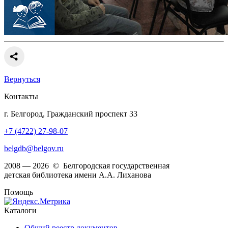
Вернуться
Контакты
г. Белгород, Гражданский проспект 33
+7 (4722) 27-98-07
belgdb@belgov.ru
2008 — 2026 © Белгородская государственная
детская библиотека имени А.А. Лиханова
Помощь
Каталоги
Общий реестр документов