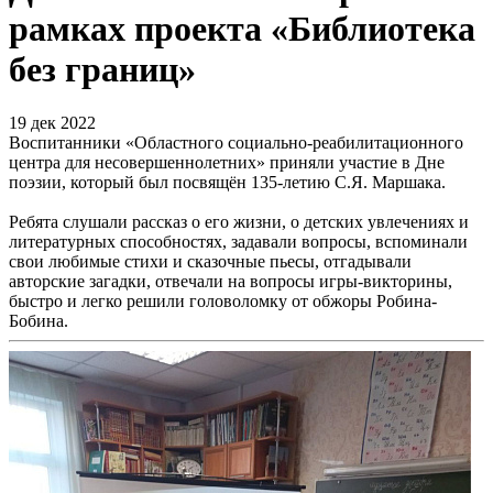
рамках проекта «Библиотека
без границ»
19 дек 2022
Воспитанники «Областного социально-реабилитационного
центра для несовершеннолетних» приняли участие в Дне
поэзии, который был посвящён 135-летию С.Я. Маршака.
Ребята слушали рассказ о его жизни, о детских увлечениях и
литературных способностях, задавали вопросы, вспоминали
свои любимые стихи и сказочные пьесы, отгадывали
авторские загадки, отвечали на вопросы игры-викторины,
быстро и легко решили головоломку от обжоры Робина-
Бобина.