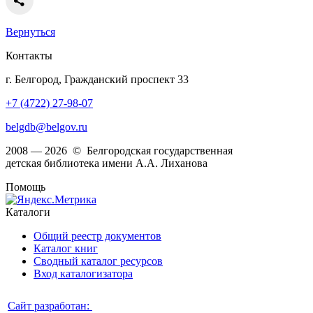
Вернуться
Контакты
г. Белгород, Гражданский проспект 33
+7 (4722) 27-98-07
belgdb@belgov.ru
2008 — 2026 © Белгородская государственная
детская библиотека имени А.А. Лиханова
Помощь
Каталоги
Общий реестр документов
Каталог книг
Сводный каталог ресурсов
Вход каталогизатора
Сайт разработан: