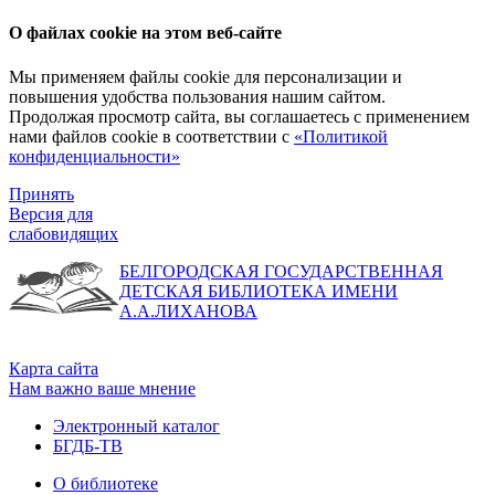
О файлах cookie на этом веб-сайте
Мы применяем файлы cookie для персонализации и
повышения удобства пользования нашим сайтом.
Продолжая просмотр сайта, вы соглашаетесь с применением
нами файлов cookie в соответствии с
«Политикой
конфиденциальности»
Принять
Версия для
слабовидящих
БЕЛГОРОДСКАЯ ГОСУДАРСТВЕННАЯ
ДЕТСКАЯ БИБЛИОТЕКА ИМЕНИ
А.А.ЛИХАНОВА
Карта сайта
Нам важно ваше мнение
Электронный каталог
БГДБ-ТВ
О библиотеке