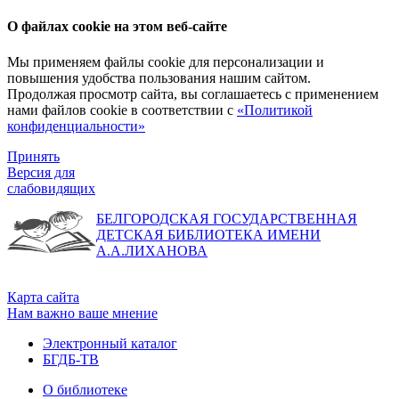
О файлах cookie на этом веб-сайте
Мы применяем файлы cookie для персонализации и
повышения удобства пользования нашим сайтом.
Продолжая просмотр сайта, вы соглашаетесь с применением
нами файлов cookie в соответствии с
«Политикой
конфиденциальности»
Принять
Версия для
слабовидящих
БЕЛГОРОДСКАЯ ГОСУДАРСТВЕННАЯ
ДЕТСКАЯ БИБЛИОТЕКА ИМЕНИ
А.А.ЛИХАНОВА
Карта сайта
Нам важно ваше мнение
Электронный каталог
БГДБ-ТВ
О библиотеке