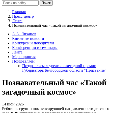
Главная
Пресс-центр
Лента
Познавательный час «Такой загадочный космос»
А.А. Лиханов
Книжные новости
Конкурсы и победители
Конференции и семинары
Лента
Мероприятия
Поздравляем
Поздравляем лауреатов ежегодной премии
Губернатора Белгородской области "Призвание"
Познавательный час «Такой
загадочный космос»
14 июн 2026
Ребята из группы компенсирующей направленности детского