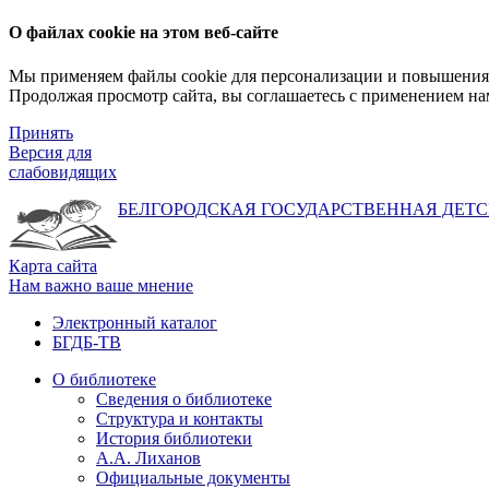
О файлах cookie на этом веб-сайте
Мы применяем файлы cookie для персонализации и повышения 
Продолжая просмотр сайта, вы соглашаетесь с применением на
Принять
Версия для
слабовидящих
БЕЛГОРОДСКАЯ ГОСУДАРСТВЕННАЯ
ДЕТС
Карта сайта
Нам важно ваше мнение
Электронный каталог
БГДБ-ТВ
О библиотеке
Сведения о библиотеке
Структура и контакты
История библиотеки
А.А. Лиханов
Официальные документы