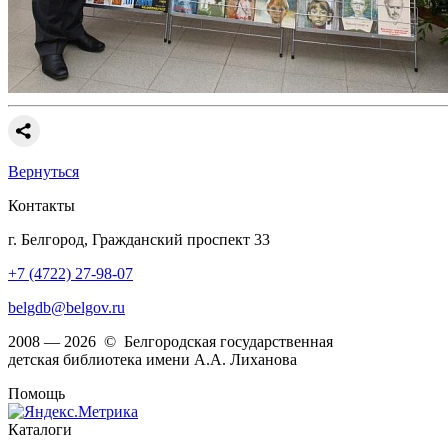
Вернуться
Контакты
г. Белгород, Гражданский проспект 33
+7 (4722) 27-98-07
belgdb@belgov.ru
2008 — 2026 © Белгородская государственная
детская библиотека имени А.А. Лиханова
Помощь
Каталоги