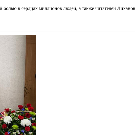
ой болью в сердцах миллионов людей, а также читателей Лихано