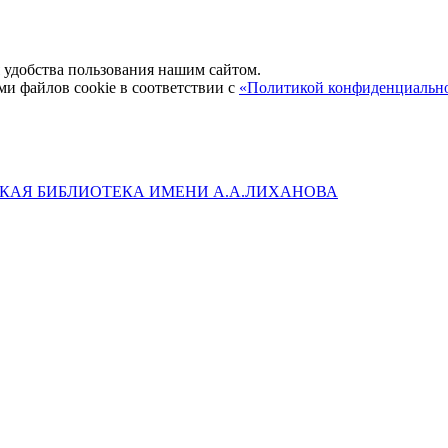
удобства пользования нашим сайтом.
ми файлов cookie в соответствии с
«Политикой конфиденциальн
КАЯ БИБЛИОТЕКА ИМЕНИ А.А.ЛИХАНОВА