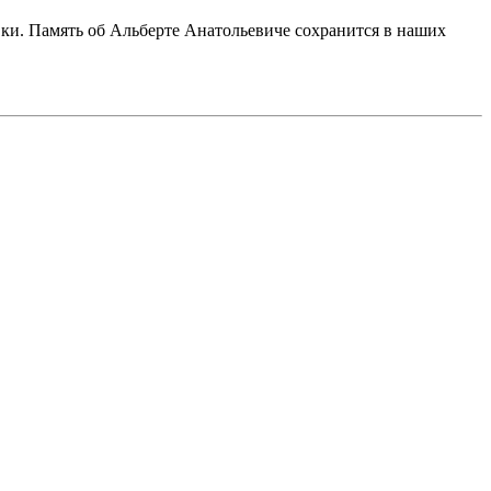
вки. Память об Альберте Анатольевиче сохранится в наших