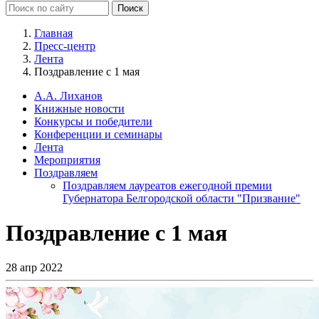
Главная
Пресс-центр
Лента
Поздравление с 1 мая
А.А. Лиханов
Книжные новости
Конкурсы и победители
Конференции и семинары
Лента
Мероприятия
Поздравляем
Поздравляем лауреатов ежегодной премии
Губернатора Белгородской области "Призвание"
Поздравление с 1 мая
28 апр 2022