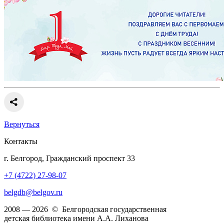
Вернуться
Контакты
г. Белгород, Гражданский проспект 33
+7 (4722) 27-98-07
belgdb@belgov.ru
2008 — 2026 © Белгородская государственная
детская библиотека имени А.А. Лиханова