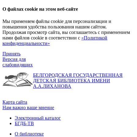
О файлах cookie на этом веб-сайте
Мы применяем файлы cookie для персонализации и
повышения удобства пользования нашим сайтом.
Продолжая просмотр сайта, вы соглашаетесь с применением
нами файлов cookie в соответствии с
«Политикой
конфиденциальности»
Принять
Версия для
слабовидящих
БЕЛГОРОДСКАЯ ГОСУДАРСТВЕННАЯ
ДЕТСКАЯ БИБЛИОТЕКА ИМЕНИ
А.А.ЛИХАНОВА
Карта сайта
Нам важно ваше мнение
Электронный каталог
БГДБ-ТВ
О библиотеке