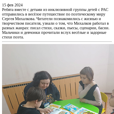
15 фев 2024
Ребята вместе с детьми из инклюзивной группы детей с РАС
отправились в весёлое путешествие по поэтическому миру
Сергея Михалкова. Читатели познакомились с жизнью и
творчеством писателя, узнали о том, что Михалков работал в
разных жанрах: писал стихи, сказки, пьесы, сценарии, басни.
Мальчики и девчонки прочитали вслух весёлые и задорные
стихи поэта.