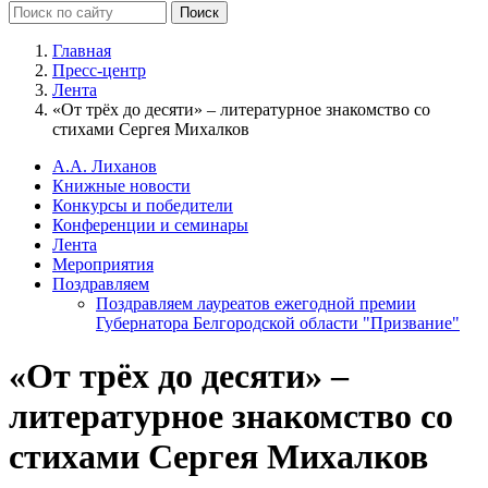
Главная
Пресс-центр
Лента
«От трёх до десяти» – литературное знакомство со
стихами Сергея Михалков
А.А. Лиханов
Книжные новости
Конкурсы и победители
Конференции и семинары
Лента
Мероприятия
Поздравляем
Поздравляем лауреатов ежегодной премии
Губернатора Белгородской области "Призвание"
«От трёх до десяти» –
литературное знакомство со
стихами Сергея Михалков