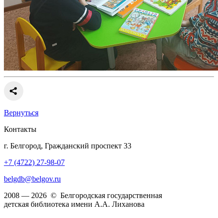
Вернуться
Контакты
г. Белгород, Гражданский проспект 33
+7 (4722) 27-98-07
belgdb@belgov.ru
2008 — 2026 © Белгородская государственная
детская библиотека имени А.А. Лиханова