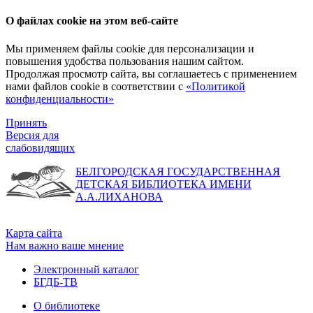
О файлах cookie на этом веб-сайте
Мы применяем файлы cookie для персонализации и
повышения удобства пользования нашим сайтом.
Продолжая просмотр сайта, вы соглашаетесь с применением
нами файлов cookie в соответствии с
«Политикой
конфиденциальности»
Принять
Версия для
слабовидящих
БЕЛГОРОДСКАЯ ГОСУДАРСТВЕННАЯ
ДЕТСКАЯ БИБЛИОТЕКА ИМЕНИ
А.А.ЛИХАНОВА
Карта сайта
Нам важно ваше мнение
Электронный каталог
БГДБ-ТВ
О библиотеке