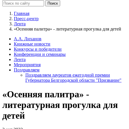
Главная
Пресс-центр
Лента
«Осенняя палитра» - литературная прогулка для детей
А.А. Лиханов
Книжные новости
Конкурсы и победители
Конференции и семинары
Лента
Мероприятия
Поздравляем
Поздравляем лауреатов ежегодной премии
Губернатора Белгородской области "Призвание"
«Осенняя палитра» -
литературная прогулка для
детей