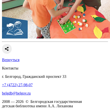
Вернуться
Контакты
г. Белгород, Гражданский проспект 33
+7 (4722) 27-98-07
belgdb@belgov.ru
2008 — 2026 © Белгородская государственная
детская библиотека имени А.А. Лиханова