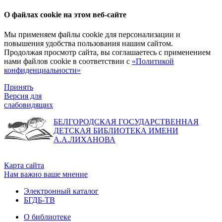
О файлах cookie на этом веб-сайте
Мы применяем файлы cookie для персонализации и
повышения удобства пользования нашим сайтом.
Продолжая просмотр сайта, вы соглашаетесь с применением
нами файлов cookie в соответствии с
«Политикой
конфиденциальности»
Принять
Версия для
слабовидящих
БЕЛГОРОДСКАЯ ГОСУДАРСТВЕННАЯ
ДЕТСКАЯ БИБЛИОТЕКА ИМЕНИ
А.А.ЛИХАНОВА
Карта сайта
Нам важно ваше мнение
Электронный каталог
БГДБ-ТВ
О библиотеке