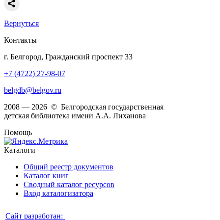
Вернуться
Контакты
г. Белгород, Гражданский проспект 33
+7 (4722) 27-98-07
belgdb@belgov.ru
2008 — 2026 © Белгородская государственная
детская библиотека имени А.А. Лиханова
Помощь
Каталоги
Общий реестр документов
Каталог книг
Сводный каталог ресурсов
Вход каталогизатора
Сайт разработан: