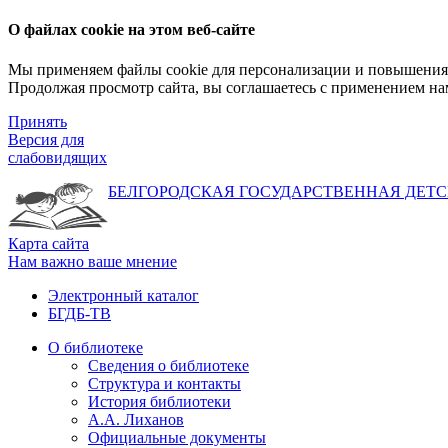
О файлах cookie на этом веб-сайте
Мы применяем файлы cookie для персонализации и повышения 
Продолжая просмотр сайта, вы соглашаетесь с применением на
Принять
Версия для
слабовидящих
БЕЛГОРОДСКАЯ ГОСУДАРСТВЕННАЯ
ДЕТС
Карта сайта
Нам важно ваше мнение
Электронный каталог
БГДБ-ТВ
О библиотеке
Сведения о библиотеке
Структура и контакты
История библиотеки
А.А. Лиханов
Официальные документы