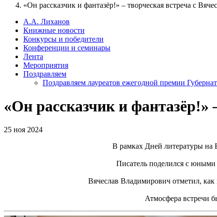
«Он рассказчик и фантазёр!» – творческая встреча с Вяч
А.А. Лиханов
Книжные новости
Конкурсы и победители
Конференции и семинары
Лента
Мероприятия
Поздравляем
Поздравляем лауреатов ежегодной премии Губернат
«Он рассказчик и фантазёр!» 
25 ноя 2024
В рамках Дней литературы на 
Писатель поделился с юными 
Вячеслав Владимирович отметил, как 
Атмосфера встречи б