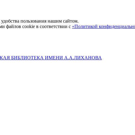
удобства пользования нашим сайтом.
ми файлов cookie в соответствии с
«Политикой конфиденциальн
КАЯ БИБЛИОТЕКА ИМЕНИ А.А.ЛИХАНОВА