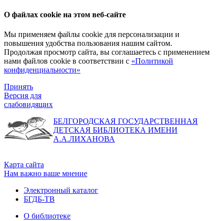
О файлах cookie на этом веб-сайте
Мы применяем файлы cookie для персонализации и
повышения удобства пользования нашим сайтом.
Продолжая просмотр сайта, вы соглашаетесь с применением
нами файлов cookie в соответствии с
«Политикой
конфиденциальности»
Принять
Версия для
слабовидящих
БЕЛГОРОДСКАЯ ГОСУДАРСТВЕННАЯ
ДЕТСКАЯ БИБЛИОТЕКА ИМЕНИ
А.А.ЛИХАНОВА
Карта сайта
Нам важно ваше мнение
Электронный каталог
БГДБ-ТВ
О библиотеке