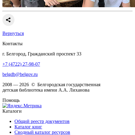
Вернуться
Контакты
г. Белгород, Гражданский проспект 33
+7 (4722) 27-98-07
belgdb@belgov.ru
2008 — 2026 © Белгородская государственная
детская библиотека имени А.А. Лиханова
Помощь
Каталоги
Общий реестр документов
Каталог книг
Сводный каталог ресурсов