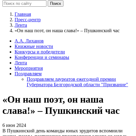
Главная
Пресс-центр
Лента
«Он наш поэт, он наша слава!» – Пушкинский час
А.А. Лиханов
Книжные новости
Конкурсы и победители
Конференции и семинары
Лента
Мероприятия
Поздравляем
Поздравляем лауреатов ежегодной премии
Губернатора Белгородской области "Призвание"
«Он наш поэт, он наша
слава!» – Пушкинский час
6 июн 2024
В Пушкинский день команды юных эрудитов вспомнили