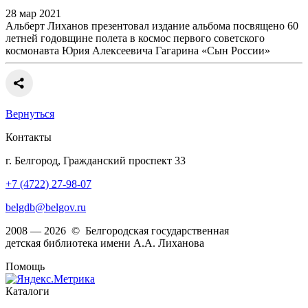
28 мар 2021
Альберт Лиханов презентовал издание альбома посвящено 60
летней годовщине полета в космос первого советского
космонавта Юрия Алексеевича Гагарина «Сын России»
Вернуться
Контакты
г. Белгород, Гражданский проспект 33
+7 (4722) 27-98-07
belgdb@belgov.ru
2008 — 2026 © Белгородская государственная
детская библиотека имени А.А. Лиханова
Помощь
Каталоги