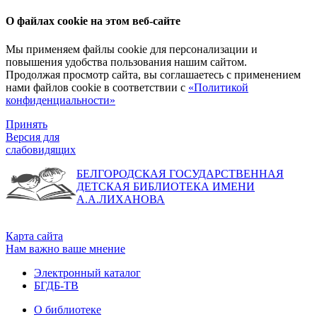
О файлах cookie на этом веб-сайте
Мы применяем файлы cookie для персонализации и
повышения удобства пользования нашим сайтом.
Продолжая просмотр сайта, вы соглашаетесь с применением
нами файлов cookie в соответствии с
«Политикой
конфиденциальности»
Принять
Версия для
слабовидящих
БЕЛГОРОДСКАЯ ГОСУДАРСТВЕННАЯ
ДЕТСКАЯ БИБЛИОТЕКА ИМЕНИ
А.А.ЛИХАНОВА
Карта сайта
Нам важно ваше мнение
Электронный каталог
БГДБ-ТВ
О библиотеке