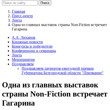
Главная
Пресс-центр
Лента
Одна из главных выставок страны Non-Fiction встречает
Гагарина
А.А. Лиханов
Книжные новости
Конкурсы и победители
Конференции и семинары
Лента
Мероприятия
Поздравляем
Поздравляем лауреатов ежегодной премии
Губернатора Белгородской области "Призвание"
Одна из главных выставок
страны Non-Fiction встречает
Гагарина