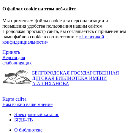
О файлах cookie на этом веб-сайте
Мы применяем файлы cookie для персонализации и
повышения удобства пользования нашим сайтом.
Продолжая просмотр сайта, вы соглашаетесь с применением
нами файлов cookie в соответствии с
«Политикой
конфиденциальности»
Принять
Версия для
слабовидящих
БЕЛГОРОДСКАЯ ГОСУДАРСТВЕННАЯ
ДЕТСКАЯ БИБЛИОТЕКА ИМЕНИ
А.А.ЛИХАНОВА
Карта сайта
Нам важно ваше мнение
Электронный каталог
БГДБ-ТВ
О библиотеке