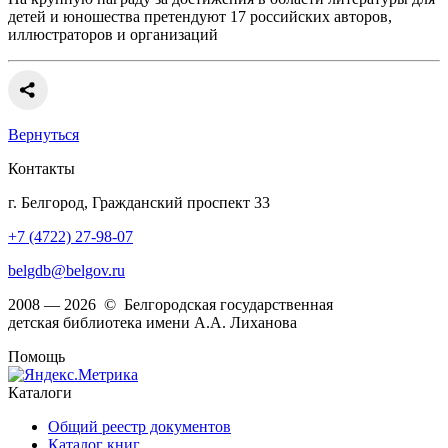
детей и юношества претендуют 17 российских авторов,
иллюстраторов и организаций
Вернуться
Контакты
г. Белгород, Гражданский проспект 33
+7 (4722) 27-98-07
belgdb@belgov.ru
2008 — 2026 © Белгородская государственная
детская библиотека имени А.А. Лиханова
Помощь
Каталоги
Общий реестр документов
Каталог книг