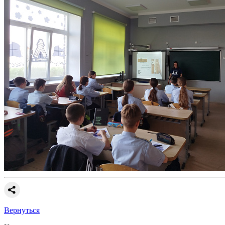
Вернуться