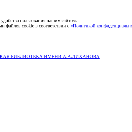
удобства пользования нашим сайтом.
ми файлов cookie в соответствии с
«Политикой конфиденциальн
КАЯ БИБЛИОТЕКА ИМЕНИ А.А.ЛИХАНОВА