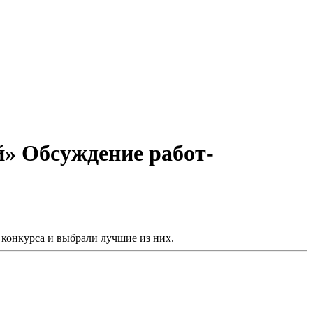
» Обсуждение работ-
конкурса и выбрали лучшие из них.