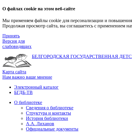
О файлах cookie на этом веб-сайте
Мы применяем файлы cookie для персонализации и повышения 
Продолжая просмотр сайта, вы соглашаетесь с применением на
Принять
Версия для
слабовидящих
БЕЛГОРОДСКАЯ ГОСУДАРСТВЕННАЯ
ДЕТС
Карта сайта
Нам важно ваше мнение
Электронный каталог
БГДБ-ТВ
О библиотеке
Сведения о библиотеке
Структура и контакты
История библиотеки
А.А. Лиханов
Официальные документы