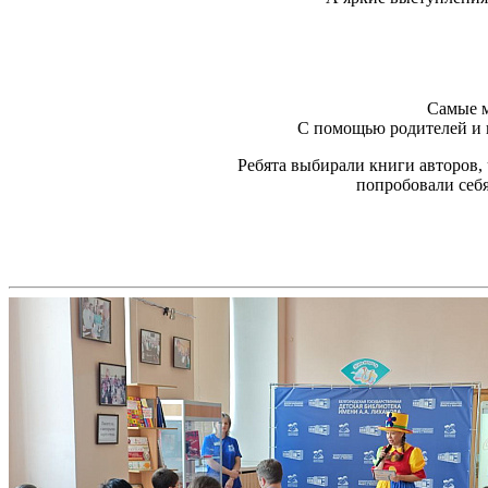
Самые м
С помощью родителей и п
Ребята выбирали книги авторов,
попробовали себя