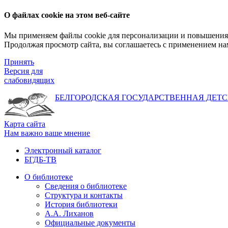
О файлах cookie на этом веб-сайте
Мы применяем файлы cookie для персонализации и повышения 
Продолжая просмотр сайта, вы соглашаетесь с применением на
Принять
Версия для
слабовидящих
БЕЛГОРОДСКАЯ ГОСУДАРСТВЕННАЯ
ДЕТС
Карта сайта
Нам важно ваше мнение
Электронный каталог
БГДБ-ТВ
О библиотеке
Сведения о библиотеке
Структура и контакты
История библиотеки
А.А. Лиханов
Официальные документы