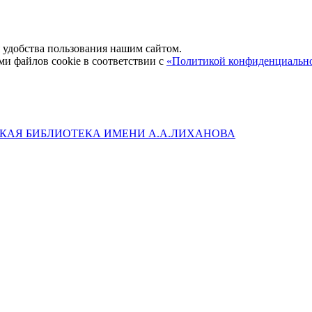
удобства пользования нашим сайтом.
ми файлов cookie в соответствии с
«Политикой конфиденциальн
КАЯ БИБЛИОТЕКА ИМЕНИ А.А.ЛИХАНОВА