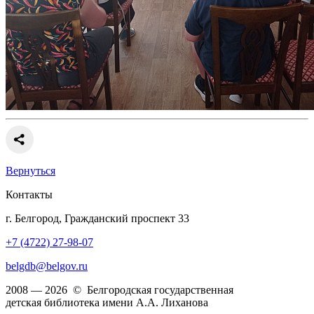
Вернуться
Контакты
г. Белгород, Гражданский проспект 33
+7 (4722) 27-98-07
belgdb@belgov.ru
2008 — 2026 © Белгородская государственная
детская библиотека имени А.А. Лиханова