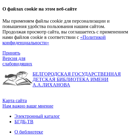
О файлах cookie на этом веб-сайте
Мы применяем файлы cookie для персонализации и
повышения удобства пользования нашим сайтом.
Продолжая просмотр сайта, вы соглашаетесь с применением
нами файлов cookie в соответствии с
«Политикой
конфиденциальности»
Принять
Версия для
слабовидящих
БЕЛГОРОДСКАЯ ГОСУДАРСТВЕННАЯ
ДЕТСКАЯ БИБЛИОТЕКА ИМЕНИ
А.А.ЛИХАНОВА
Карта сайта
Нам важно ваше мнение
Электронный каталог
БГДБ-ТВ
О библиотеке