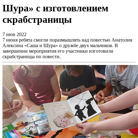
Шура» с изготовлением
скрабстраницы
7 июн 2022
7 июня ребята смогли поразмышлять над повестью Анатолия
Алексина «Саша и Шура» о дружбе двух мальчиков. В
завершении мероприятия его участники изготовили
скрабстраницы по повести.