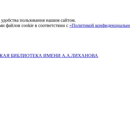
удобства пользования нашим сайтом.
ми файлов cookie в соответствии с
«Политикой конфиденциальн
КАЯ БИБЛИОТЕКА ИМЕНИ А.А.ЛИХАНОВА