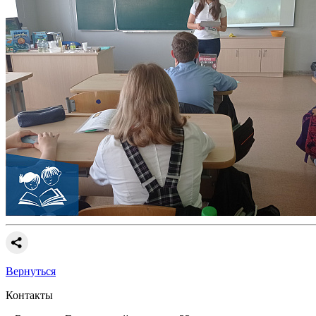
Вернуться
Контакты