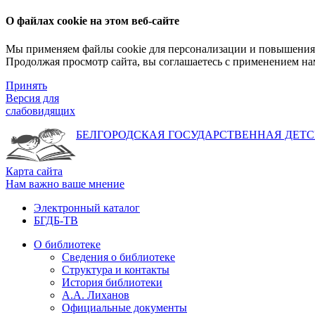
О файлах cookie на этом веб-сайте
Мы применяем файлы cookie для персонализации и повышения 
Продолжая просмотр сайта, вы соглашаетесь с применением на
Принять
Версия для
слабовидящих
БЕЛГОРОДСКАЯ ГОСУДАРСТВЕННАЯ
ДЕТС
Карта сайта
Нам важно ваше мнение
Электронный каталог
БГДБ-ТВ
О библиотеке
Сведения о библиотеке
Структура и контакты
История библиотеки
А.А. Лиханов
Официальные документы