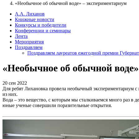
«Необычное об обычной воде» – экспериментариум
А.А. Лиханов
Книжные новости
Конкурсы и победители
Конференции и семинары
Лента
Мероприятия
Поздравляем
Поздравляем лауреатов ежегодной премии Губернат
«Необычное об обычной воде»
20 сен 2022
Для ребят Лихановка провела необычный экспериментариум с п
из них.
Вода – это вещество, с которым мы сталкиваемся много раз в д
юные ученые совершили поразительные открытия.