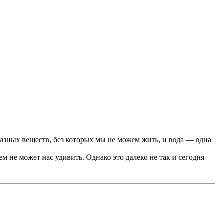
зных веществ, без которых мы не можем жить, и вода — одна
м не может нас удивить. Однако это далеко не так и сегодня